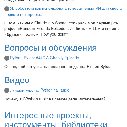
Я, робот или как использовать генеративный ИИ для своего
первого пет-проекта
О том, как мы с Claude 3.5 Sonnet собирали мой первый pet-
project «Random Friends Episode». Любителям LLM и сериала
«Друзья» - велком! How you doin'?
Вопросы и обсуждения
Python Bytes: #416 A Ghostly Episode
Очередной выпуск англоязычного подкаста Python Bytes
Видео
Лучший курс по Python 12: tuple
Почему в CPython tuple на самом деле мутабельный?
Интересные проекты,
инструменты, библиотеки