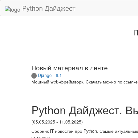
Python Дайджест
I
Новый материал в ленте
Django - 6.1
Мощный web-фреймворк. Скачать можно по ссылке
Python Дайджест. В
(05.05.2025 - 11.05.2025)
Сборник IT новостей про Python. Самые актуальные
странице.