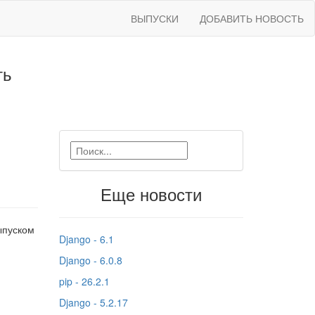
ВЫПУСКИ
ДОБАВИТЬ НОВОСТЬ
ть
Еще новости
ыпуском
Django - 6.1
Django - 6.0.8
pip - 26.2.1
Django - 5.2.17