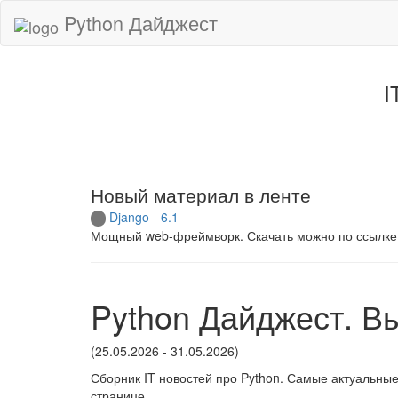
Python Дайджест
I
Новый материал в ленте
Django - 6.1
Мощный web-фреймворк. Скачать можно по ссылке
Python Дайджест. В
(25.05.2026 - 31.05.2026)
Сборник IT новостей про Python. Самые актуальные
странице.