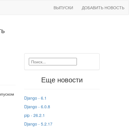
ВЫПУСКИ
ДОБАВИТЬ НОВОСТЬ
ть
Еще новости
ыпуском
Django - 6.1
Django - 6.0.8
pip - 26.2.1
Django - 5.2.17