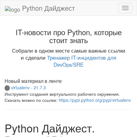
Python Дайджест
IT-новости про Python, которые
стоит знать
Собрали в одном месте самые важные ссылки
и сделали
Тренажер IT-инцидентов для
DevOps/SRE
Новый материал в ленте
virtualenv - 21.7.3
Инструмент создания виртуального рабочего окружения.
Скачать можно по ссылке:
https://pypi.python.org/pypi/virtualenv
Python Дайджест.