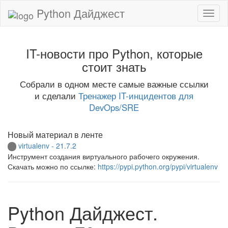
Python Дайджест
IT-новости про Python, которые
стоит знать
Собрали в одном месте самые важные ссылки
и сделали
Тренажер IT-инцидентов для
DevOps/SRE
Новый материал в ленте
virtualenv - 21.7.2
Инструмент создания виртуального рабочего окружения.
Скачать можно по ссылке:
https://pypi.python.org/pypi/virtualenv
Python Дайджест.