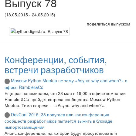
Выпуск 78
(18.05.2015 - 24.05.2015)
поделиться выпуском
Конференции, события,
встречи разработчиков
Moscow Python Meetup не тему «Async: why and when?» в
офисе Rambler&Co
Еще раз напоминаем, что 28 мая в 19:00 в офисе компании
Rambler&Co пройдет встреча сообщества Moscow Python
Meetup. Тема встречи — «Async: why and when?».
DevConf 2015: 38 попугаев или как конференция
сообществ разработчиков пытается выжить в блокаде
импортозамещения
Анонс конференции, на которой будут присутствовать и