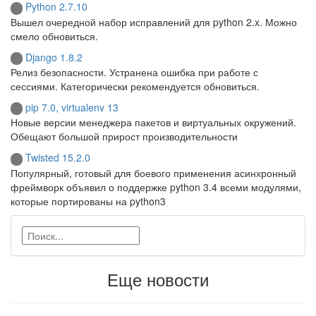
Python 2.7.10
Вышел очередной набор исправлений для python 2.x. Можно
смело обновиться.
Django 1.8.2
Релиз безопасности. Устранена ошибка при работе с
сессиями. Категорически рекомендуется обновиться.
pip 7.0, virtualenv 13
Новые версии менеджера пакетов и виртуальных окружений.
Обещают большой прирост производительности
Twisted 15.2.0
Популярный, готовый для боевого применения асинхронный
фреймворк объявил о поддержке python 3.4 всеми модулями,
которые портированы на python3
Еще новости