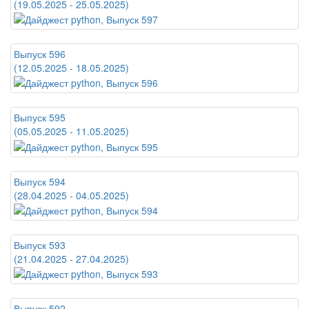
(19.05.2025 - 25.05.2025)
Выпуск 596
(12.05.2025 - 18.05.2025)
Выпуск 595
(05.05.2025 - 11.05.2025)
Выпуск 594
(28.04.2025 - 04.05.2025)
Выпуск 593
(21.04.2025 - 27.04.2025)
Выпуск 592