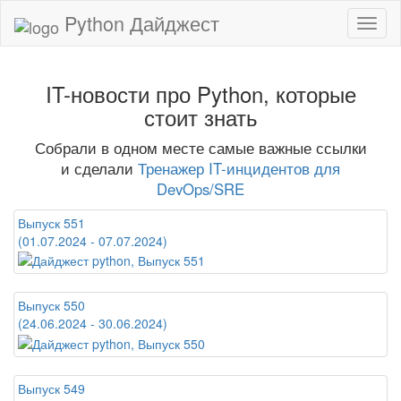
Python Дайджест
IT-новости про Python, которые
стоит знать
Собрали в одном месте самые важные ссылки
и сделали
Тренажер IT-инцидентов для
DevOps/SRE
Выпуск 551
(01.07.2024 - 07.07.2024)
Выпуск 550
(24.06.2024 - 30.06.2024)
Выпуск 549