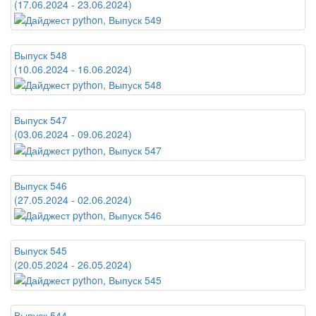
(17.06.2024 - 23.06.2024)
Выпуск 548
(10.06.2024 - 16.06.2024)
Выпуск 547
(03.06.2024 - 09.06.2024)
Выпуск 546
(27.05.2024 - 02.06.2024)
Выпуск 545
(20.05.2024 - 26.05.2024)
Выпуск 544