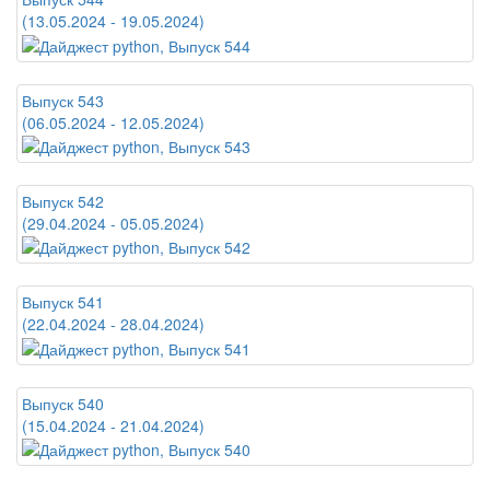
(13.05.2024 - 19.05.2024)
Выпуск 543
(06.05.2024 - 12.05.2024)
Выпуск 542
(29.04.2024 - 05.05.2024)
Выпуск 541
(22.04.2024 - 28.04.2024)
Выпуск 540
(15.04.2024 - 21.04.2024)