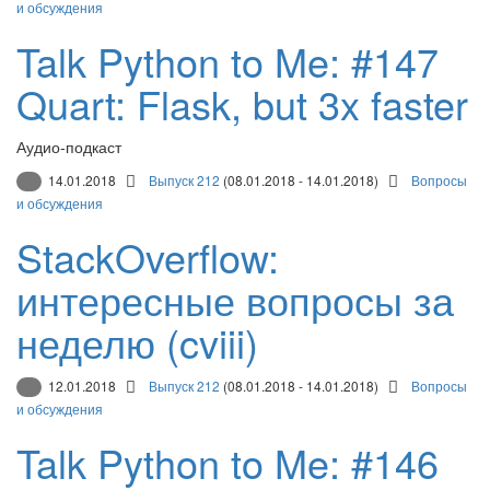
и обсуждения
Talk Python to Me: #147
Quart: Flask, but 3x faster
Аудио-подкаст
14.01.2018
Выпуск 212
(08.01.2018 - 14.01.2018)
Вопросы
и обсуждения
StackOverflow:
интересные вопросы за
неделю (cviii)
12.01.2018
Выпуск 212
(08.01.2018 - 14.01.2018)
Вопросы
и обсуждения
Talk Python to Me: #146