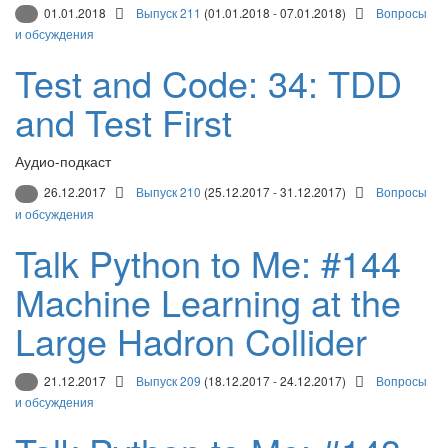
01.01.2018
Выпуск 211
(01.01.2018 - 07.01.2018)
Вопросы
и обсуждения
Test and Code: 34: TDD
and Test First
Аудио-подкаст
26.12.2017
Выпуск 210
(25.12.2017 - 31.12.2017)
Вопросы
и обсуждения
Talk Python to Me: #144
Machine Learning at the
Large Hadron Collider
21.12.2017
Выпуск 209
(18.12.2017 - 24.12.2017)
Вопросы
и обсуждения