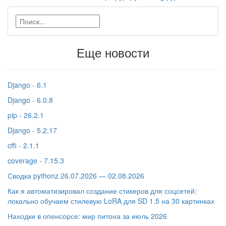
Еще новости
Django - 6.1
Django - 6.0.8
pip - 26.2.1
Django - 5.2.17
cffi - 2.1.1
coverage - 7.15.3
Сводка pythonz 26.07.2026 — 02.08.2026
Как я автоматизировал создание стикеров для соцсетей:
локально обучаем стилевую LoRA для SD 1.5 на 30 картинках
Находки в опенсорсе: мир питона за июль 2026