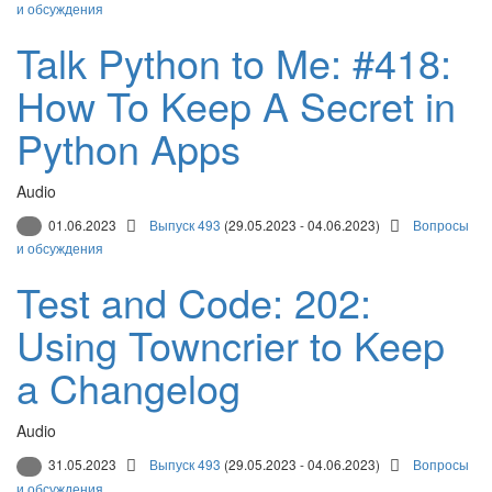
и обсуждения
Talk Python to Me: #418:
How To Keep A Secret in
Python Apps
Audio
01.06.2023
Выпуск 493
(29.05.2023 - 04.06.2023)
Вопросы
и обсуждения
Test and Code: 202:
Using Towncrier to Keep
a Changelog
Audio
31.05.2023
Выпуск 493
(29.05.2023 - 04.06.2023)
Вопросы
и обсуждения