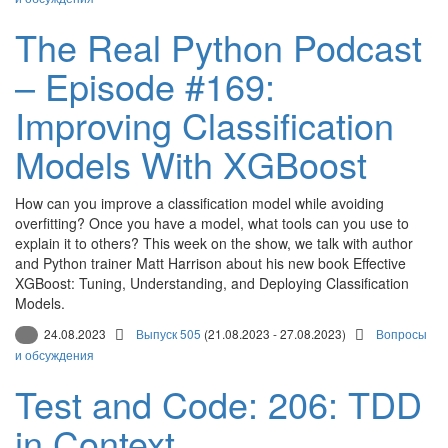
The Real Python Podcast
– Episode #169:
Improving Classification
Models With XGBoost
How can you improve a classification model while avoiding
overfitting? Once you have a model, what tools can you use to
explain it to others? This week on the show, we talk with author
and Python trainer Matt Harrison about his new book Effective
XGBoost: Tuning, Understanding, and Deploying Classification
Models.
24.08.2023
Выпуск 505
(21.08.2023 - 27.08.2023)
Вопросы
и обсуждения
Test and Code: 206: TDD
in Context