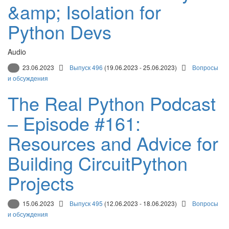
&amp; Isolation for
Python Devs
Audio
23.06.2023
Выпуск 496
(19.06.2023 - 25.06.2023)
Вопросы
и обсуждения
The Real Python Podcast
– Episode #161:
Resources and Advice for
Building CircuitPython
Projects
15.06.2023
Выпуск 495
(12.06.2023 - 18.06.2023)
Вопросы
и обсуждения