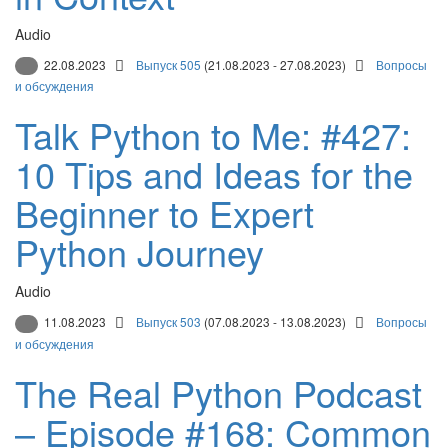
Audio
22.08.2023
Выпуск 505
(21.08.2023 - 27.08.2023)
Вопросы
и обсуждения
Talk Python to Me: #427:
10 Tips and Ideas for the
Beginner to Expert
Python Journey
Audio
11.08.2023
Выпуск 503
(07.08.2023 - 13.08.2023)
Вопросы
и обсуждения
The Real Python Podcast
– Episode #168: Common