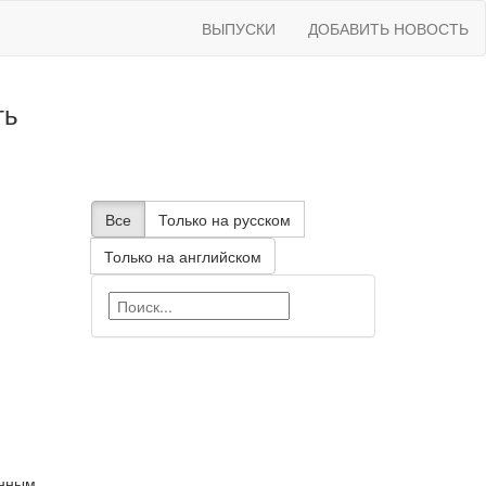
ВЫПУСКИ
ДОБАВИТЬ НОВОСТЬ
ть
Все
Только на русском
Только на английском
нным.