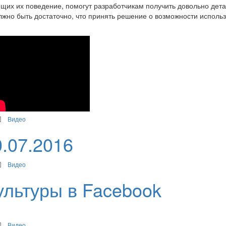
щих их поведение, помогут разработчикам получить довольно дет
лжно быть достаточно, что принять решение о возможности исполь
Видео
.07.2016
Видео
ультуры в Facebook
Видео