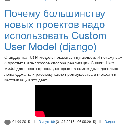
Почему большинству
новых проектов надо
использовать Custom
User Model (django)
Стандартная User-модель показаться пугающей. Я покажу вам
3 простых шага-способа способа реализации Custom User
Model для нового проекта, которые на самом деле довольно
легко сделать, и расскажу какие преимущества в гибкости и
кастомизации это дает..
04.09.2015
Выпуск 89
(31.08.2015 - 06.09.2015)
Видео