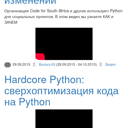
Организация Code for South Africa и другие используют Python
для социальных проектов. В этом видео вы узнаете КАК и
ЗАЧЕМ
29.09.2015
Выпуск 93
(28.09.2015 - 04.10.2015)
Видео
Hardcore Python:
сверхоптимизация кода
на Python