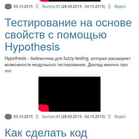
03.10.2015
Выпуск 93
(28.09.2015 - 04.10.2015)
Видео
Тестирование на основе
свойств с помощью
Hypothesis
Hypothesis - библиотека для fuzzy-testing, которая расширяет
возможности модульного тестирования. Доклад именно про
это
03.10.2015
Выпуск 93
(28.09.2015 - 04.10.2015)
Видео
Как сделать код