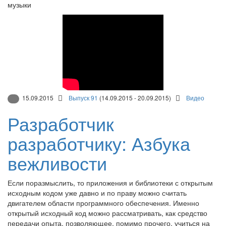
музыки
15.09.2015
Выпуск 91
(14.09.2015 - 20.09.2015)
Видео
Разработчик
разработчику: Азбука
вежливости
Если поразмыслить, то приложения и библиотеки с открытым
исходным кодом уже давно и по праву можно считать
двигателем области программного обеспечения. Именно
открытый исходный код можно рассматривать, как средство
передачи опыта, позволяющее, помимо прочего, учиться на