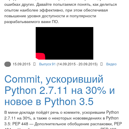
ошибках других. Давайте попытаемся понять, как делиться
опытом наиболее эффективно, при этом обеспечивая
повышение уровня доступности и популярности
разрабатываемого вами ПО.
15.09.2015
Выпуск 91
(14.09.2015 - 20.09.2015)
Видео
Commit, ускоривший
Python 2.7.11 на 30% и
новое в Python 3.5
В мини-докладе пойдёт речь о коммите, ускорившим Python
2.7.11 на 30%, а также о некоторых нововведениях в Python
3.5: PEP 448 — Дополнительное обобщение распаковки, PEP