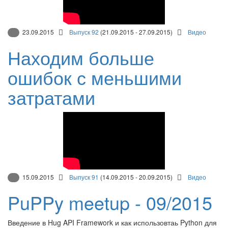
23.09.2015
Выпуск 92
(21.09.2015 - 27.09.2015)
Видео
Находим больше
ошибок с меньшими
затратами
15.09.2015
Выпуск 91
(14.09.2015 - 20.09.2015)
Видео
PuPPy meetup - 09/2015
Введение в Hug API Framework и как использовтаь Python для