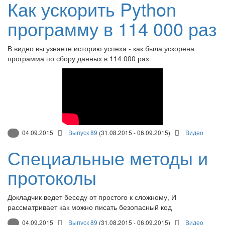
Как ускорить Python
программу в 114 000 раз
В видео вы узнаете историю успеха - как была ускорена
программа по сбору данных в 114 000 раз
04.09.2015
Выпуск 89
(31.08.2015 - 06.09.2015)
Видео
Специальные методы и
протоколы
Докладчик ведет беседу от простого к сложному, И
рассматривает как можно писать безопасный код
04.09.2015
Выпуск 89
(31.08.2015 - 06.09.2015)
Видео