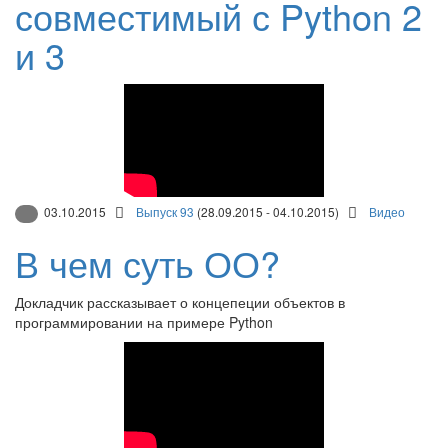
совместимый с Python 2
и 3
03.10.2015
Выпуск 93
(28.09.2015 - 04.10.2015)
Видео
В чем суть ОО?
Докладчик рассказывает о концепеции объектов в
программировании на примере Python