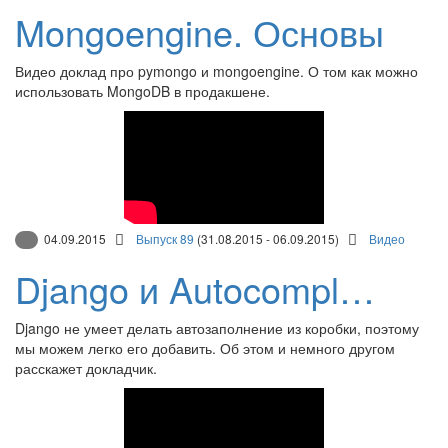
Mongoengine. Основы
Видео доклад про pymongo и mongoengine. О том как можно
использовать MongoDB в продакшене.
04.09.2015
Выпуск 89
(31.08.2015 - 06.09.2015)
Видео
Django и Autocompl…
Django не умеет делать автозаполнение из коробки, поэтому
мы можем легко его добавить. Об этом и немного другом
расскажет докладчик.