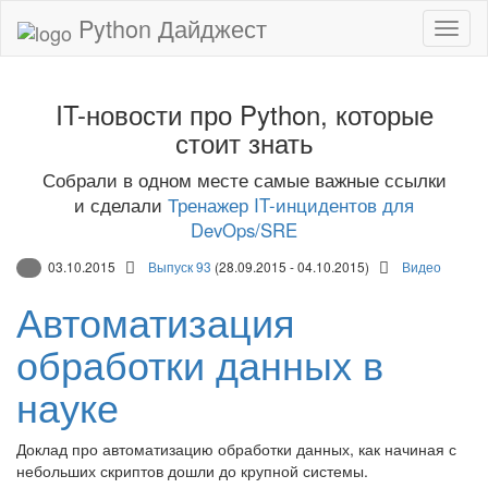
Python Дайджест
IT-новости про Python, которые
стоит знать
Собрали в одном месте самые важные ссылки
и сделали
Тренажер IT-инцидентов для
DevOps/SRE
03.10.2015
Выпуск 93
(28.09.2015 - 04.10.2015)
Видео
Автоматизация
обработки данных в
науке
Доклад про автоматизацию обработки данных, как начиная с
небольших скриптов дошли до крупной системы.