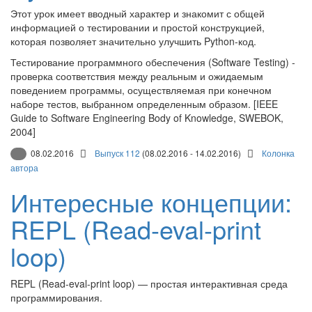
Этот урок имеет вводный характер и знакомит с общей
информацией о тестировании и простой конструкцией,
которая позволяет значительно улучшить Python-код.
Тестирование программного обеспечения (Software Testing) -
проверка соответствия между реальным и ожидаемым
поведением программы, осуществляемая при конечном
наборе тестов, выбранном определенным образом. [IEEE
Guide to Software Engineering Body of Knowledge, SWEBOK,
2004]
08.02.2016
Выпуск 112
(08.02.2016 - 14.02.2016)
Колонка
автора
Интересные концепции:
REPL (Read-eval-print
loop)
REPL (Read-eval-print loop) — простая интерактивная среда
программирования.