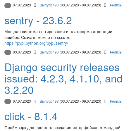
07.07.2023
Выпуск 498
(03.07.2023 - 09.07.2023)
Релизы
sentry - 23.6.2
Мощная система логгирования и платформа агрегации
ошибок. Скачать можно по ссылке:
https://pypi.python.org/pypi/sentry/
03.07.2023
Выпуск 498
(03.07.2023 - 09.07.2023)
Релизы
Django security releases
issued: 4.2.3, 4.1.10, and
3.2.20
07.07.2023
Выпуск 498
(03.07.2023 - 09.07.2023)
Релизы
click - 8.1.4
Фреймворк для простого создания интерфейсов командной