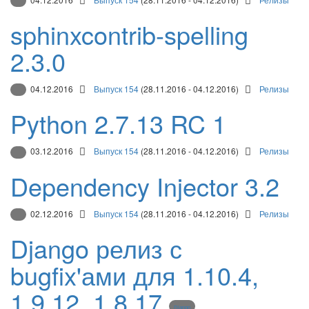
sphinxcontrib-spelling
2.3.0
04.12.2016
Выпуск 154
(28.11.2016 - 04.12.2016)
Релизы
Python 2.7.13 RC 1
03.12.2016
Выпуск 154
(28.11.2016 - 04.12.2016)
Релизы
Dependency Injector 3.2
02.12.2016
Выпуск 154
(28.11.2016 - 04.12.2016)
Релизы
Django релиз с
bugfix'ами для 1.10.4,
1.9.12, 1.8.17
Django