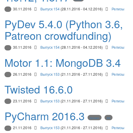
30.11.2016
Выпуск 154
(28.11.2016 - 04.12.2016)
Релизы
PyDev 5.4.0 (Python 3.6,
Patreon crowdfunding)
30.11.2016
Выпуск 154
(28.11.2016 - 04.12.2016)
Релизы
Motor 1.1: MongoDB 3.4
26.11.2016
Выпуск 153
(21.11.2016 - 27.11.2016)
Релизы
Twisted 16.6.0
23.11.2016
Выпуск 153
(21.11.2016 - 27.11.2016)
Релизы
PyCharm 2016.3
PyCharm
IDE
21.11.2016
Выпуск 153
(21.11.2016 - 27.11.2016)
Релизы