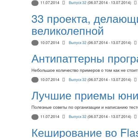
11.07.2014
Выпуск 32
(06.07.2014 - 13.07.2014)
33 проекта, делающ
великолепной
10.07.2014
Выпуск 32
(06.07.2014 - 13.07.2014)
Антипаттерны прог
Небольшое количество примеров о том как не стоит 
10.07.2014
Выпуск 32
(06.07.2014 - 13.07.2014)
Лучшие приемы юнит
Полезные советы по организации и написанию тест
11.07.2014
Выпуск 32
(06.07.2014 - 13.07.2014)
Кеширование во Fla