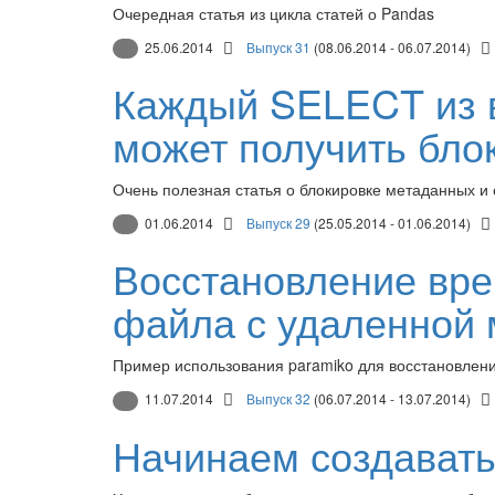
Очередная статья из цикла статей о Pandas
25.06.2014
Выпуск 31
(08.06.2014 - 06.07.2014)
Каждый SELECT из 
может получить бло
Очень полезная статья о блокировке метаданных и
01.06.2014
Выпуск 29
(25.05.2014 - 01.06.2014)
Восстановление вре
файла с удаленной
Пример использования paramiko для восстановлен
11.07.2014
Выпуск 32
(06.07.2014 - 13.07.2014)
Начинаем создавать 