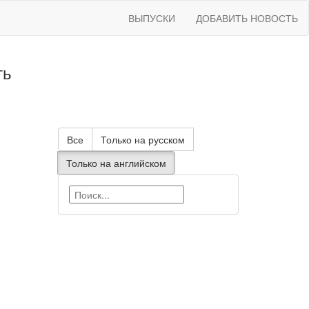
ВЫПУСКИ
ДОБАВИТЬ НОВОСТЬ
ть
Все
Только на русском
Только на английском