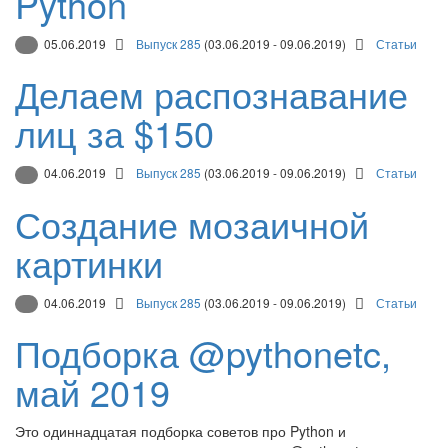
Python
05.06.2019
Выпуск 285
(03.06.2019 - 09.06.2019)
Статьи
Делаем распознавание
лиц за $150
04.06.2019
Выпуск 285
(03.06.2019 - 09.06.2019)
Статьи
Создание мозаичной
картинки
04.06.2019
Выпуск 285
(03.06.2019 - 09.06.2019)
Статьи
Подборка @pythonetc,
май 2019
Это одиннадцатая подборка советов про Python и