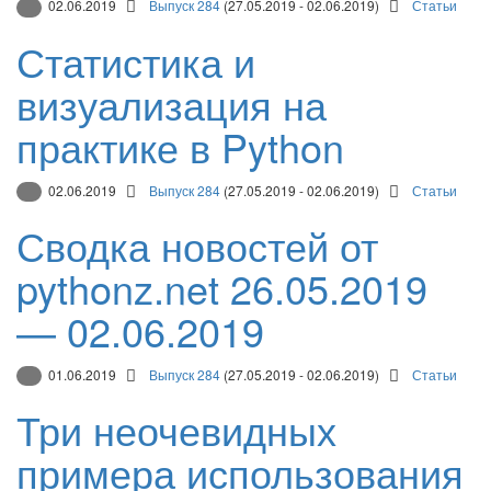
02.06.2019
Выпуск 284
(27.05.2019 - 02.06.2019)
Статьи
Статистика и
визуализация на
практике в Python
02.06.2019
Выпуск 284
(27.05.2019 - 02.06.2019)
Статьи
Сводка новостей от
pythonz.net 26.05.2019
— 02.06.2019
01.06.2019
Выпуск 284
(27.05.2019 - 02.06.2019)
Статьи
Три неочевидных
примера использования