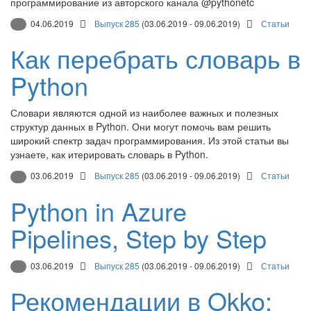
программирование из авторского канала @pythonetc
04.06.2019
Выпуск 285
(03.06.2019 - 09.06.2019)
Статьи
Как перебрать словарь в
Python
Словари являются одной из наиболее важных и полезных
структур данных в Python. Они могут помочь вам решить
широкий спектр задач программирования. Из этой статьи вы
узнаете, как итерировать словарь в Python.
03.06.2019
Выпуск 285
(03.06.2019 - 09.06.2019)
Статьи
Python in Azure
Pipelines, Step by Step
03.06.2019
Выпуск 285
(03.06.2019 - 09.06.2019)
Статьи
Рекомендации в Okko: