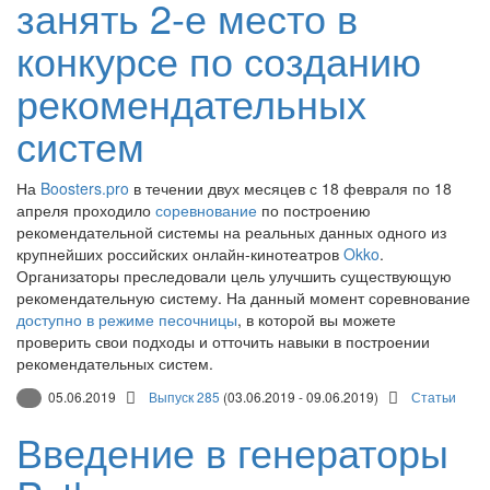
занять 2-е место в
конкурсе по созданию
рекомендательных
систем
На
Boosters.pro
в течении двух месяцев с 18 февраля по 18
апреля проходило
соревнование
по построению
рекомендательной системы на реальных данных одного из
крупнейших российских онлайн-кинотеатров
Okko
.
Организаторы преследовали цель улучшить существующую
рекомендательную систему. На данный момент соревнование
доступно в режиме песочницы
, в которой вы можете
проверить свои подходы и отточить навыки в построении
рекомендательных систем.
05.06.2019
Выпуск 285
(03.06.2019 - 09.06.2019)
Статьи
Введение в генераторы