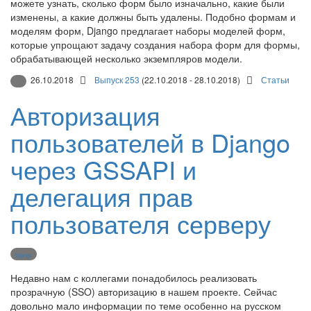
можете узнать, сколько форм было изначально, какие были
изменены, а какие должны быть удалены. Подобно формам и
моделям форм, Django предлагает наборы моделей форм,
которые упрощают задачу создания набора форм для формы,
обрабатывающей несколько экземпляров модели.
26.10.2018
Выпуск 253
(22.10.2018 - 28.10.2018)
Статьи
Авторизация
пользователей в Django
через GSSAPI и
делегация прав
пользователя серверу
Django
Недавно нам с коллегами понадобилось реализовать
прозрачную (SSO) авторизацию в нашем проекте. Сейчас
довольно мало информации по теме особенно на русском