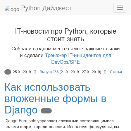
Python Дайджест
IT-новости про Python, которые
стоит знать
Собрали в одном месте самые важные ссылки
и сделали
Тренажер IT-инцидентов для
DevOps/SRE
25.01.2019
Выпуск 266
(21.01.2019 - 27.01.2019)
Статьи
Как использовать
вложенные формы в
Django
Django
Django Formsets управляет сложными повторяющимися
полями форм в представлении. Используя формуляры, вы