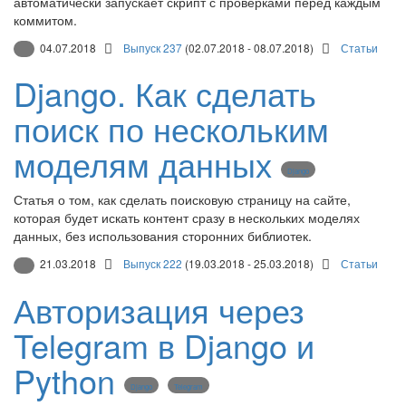
автоматически запускает скрипт с проверками перед каждым
коммитом.
04.07.2018
Выпуск 237
(02.07.2018 - 08.07.2018)
Статьи
Django. Как сделать
поиск по нескольким
моделям данных
Django
Статья о том, как сделать поисковую страницу на сайте,
которая будет искать контент сразу в нескольких моделях
данных, без использования сторонних библиотек.
21.03.2018
Выпуск 222
(19.03.2018 - 25.03.2018)
Статьи
Авторизация через
Telegram в Django и
Python
Django
Telegram