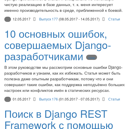
чистую реализацию в базе данных, т. к. меня интересует
именно производительность в среде, приближенной к боевой.
12.05.2017
Выпуск 177
(08.05.2017 - 14.05.2017)
Статьи
10 основных ошибок,
совершаемых Django-
разработчиками
Django
В этом руководстве мы рассмотрим основные ошибки Django-
разработчиков и узнаем, как их избежать. Статья может быть
полезна даже опытным разработчикам, потому что и они
совершают такие ошибки, как поддержка неподъёмно больших
настроек или конфликтов имён в статических ресурсах.
01.05.2017
Выпуск 176
(01.05.2017 - 07.05.2017)
Статьи
Поиск в Django REST
Framework с помощью