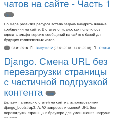
чатов на сайте - Часть 1
Django
По мере развития ресурса встала задача внедрить личные
сообщения на сайте. В статье описано, как получилось
сделать альфа-версию сообщений на сайте с базой для
будущих коллективных чатов.
08.01.2018
Выпуск 212
(08.01.2018 - 14.01.2018)
Статьи
Django. Смена URL без
перезагрузки страницы
с частичной подгрузкой
контента
Django
Делаем пагинацию статей на сайте с использованием
django_bootstrap3, AJAX-запросов и сменой URL без
перезагрузки страницы в браузере для уменьшения нагрузки
на сайт.