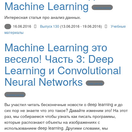
Machine Learning
machine learning
Интересная статья про анализ данных.
16.06.2016
Выпуск 130
(13.06.2016 - 19.06.2016)
Учебные
материалы
Machine Learning это
весело! Часть 3: Deep
Learning и Convolutional
Neural Networks
Deep Learning
machine learning
Вы участил читать бесконечные новости о deep learning и до
сих пор не знаете что это такое? Давайте изменим это! На этот
раз, мы собираемся чтобы узнать как писать программы,
которые распознают объекты на изображениях с
использованием deep learning. Другими словами, мы