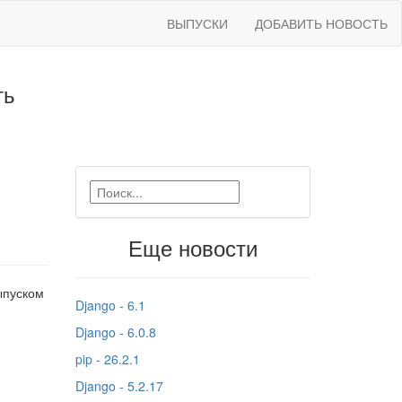
ВЫПУСКИ
ДОБАВИТЬ НОВОСТЬ
ть
Еще новости
ыпуском
Django - 6.1
Django - 6.0.8
pip - 26.2.1
Django - 5.2.17