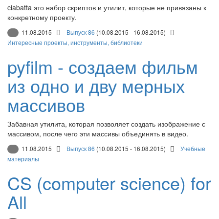
ciabatta это набор скриптов и утилит, которые не привязаны к
конкретному проекту.
11.08.2015
Выпуск 86
(10.08.2015 - 16.08.2015)
Интересные проекты, инструменты, библиотеки
pyfilm - создаем фильм
из одно и дву мерных
массивов
Забавная утилита, которая позволяет создать изображение с
массивом, после чего эти массивы объединять в видео.
11.08.2015
Выпуск 86
(10.08.2015 - 16.08.2015)
Учебные
материалы
CS (computer science) for
All