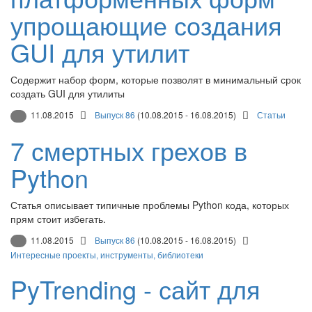
упрощающие создания
GUI для утилит
Содержит набор форм, которые позволят в минимальный срок
создать GUI для утилиты
11.08.2015
Выпуск 86
(10.08.2015 - 16.08.2015)
Статьи
7 смертных грехов в
Python
Статья описывает типичные проблемы Python кода, которых
прям стоит избегать.
11.08.2015
Выпуск 86
(10.08.2015 - 16.08.2015)
Интересные проекты, инструменты, библиотеки
PyTrending - сайт для