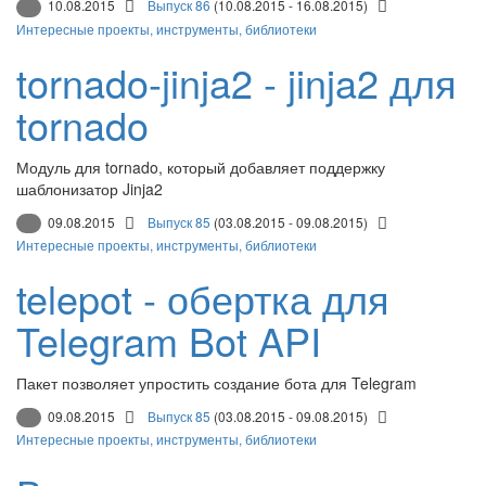
10.08.2015
Выпуск 86
(10.08.2015 - 16.08.2015)
Интересные проекты, инструменты, библиотеки
tornado-jinja2 - jinja2 для
tornado
Модуль для tornado, который добавляет поддержку
шаблонизатор Jinja2
09.08.2015
Выпуск 85
(03.08.2015 - 09.08.2015)
Интересные проекты, инструменты, библиотеки
telepot - обертка для
Telegram Bot API
Пакет позволяет упростить создание бота для Telegram
09.08.2015
Выпуск 85
(03.08.2015 - 09.08.2015)
Интересные проекты, инструменты, библиотеки