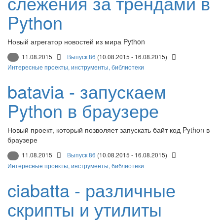
слежения за трендами в
Python
Новый агрегатор новостей из мира Python
11.08.2015
Выпуск 86
(10.08.2015 - 16.08.2015)
Интересные проекты, инструменты, библиотеки
batavia - запускаем
Python в браузере
Новый проект, который позволяет запускать байт код Python в
браузере
11.08.2015
Выпуск 86
(10.08.2015 - 16.08.2015)
Интересные проекты, инструменты, библиотеки
ciabatta - различные
скрипты и утилиты