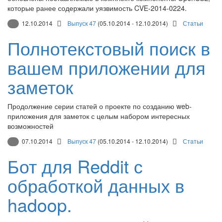
которые ранее содержали уязвимость CVE-2014-0224.
12.10.2014
Выпуск 47
(05.10.2014 - 12.10.2014)
Статьи
Полнотекстовый поиск в
вашем приложении для
заметок
Продолжение серии статей о проекте по созданию web-
приложения для заметок с целым набором интересных
возможностей
07.10.2014
Выпуск 47
(05.10.2014 - 12.10.2014)
Статьи
Бот для Reddit с
обработкой данных в
hadoop.