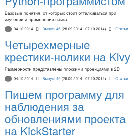
Python-программистом
Базовые понятия, от которых стоит отталкиваться при
изучении и применении языка
04.10.2014
Выпуск 46
(28.09.2014 - 07.10.2014)
Статьи
Четырехмерные
крестики-нолики на Kivy
Размерности представлены плоскими проекциями в 2D
04.10.2014
Выпуск 46
(28.09.2014 - 07.10.2014)
Статьи
Пишем программу для
наблюдения за
обновлениями проекта
на KickStarter