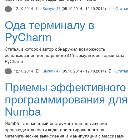
12.10.2014
Выпуск 47
(05.10.2014 - 12.10.2014)
Статьи
Ода терминалу в
PyCharm
Статья, в которой автор обнаружил возможность
использования полноценного ssh в эмуляторе терминала
PyCharm
12.10.2014
Выпуск 47
(05.10.2014 - 12.10.2014)
Статьи
Приемы эффективного
программирования для
Numba
Numba - это мощный инструмент для повышения
производительности кода, ориентированного на
математические вычисления и манипуляции с массивами