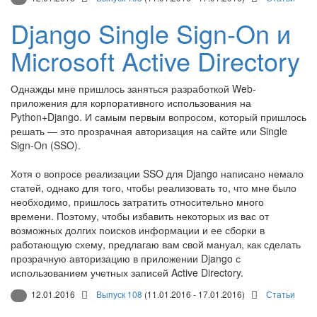
Django Single Sign-On и
Microsoft Active Directory
Однажды мне пришлось заняться разработкой Web-
приложения для корпоративного использования на
Python+Django. И самым первым вопросом, который пришлось
решать — это прозрачная авторизация на сайте или Single
Sign-On (SSO).
Хотя о вопросе реализации SSO для Django написано немало
статей, однако для того, чтобы реализовать то, что мне было
необходимо, пришлось затратить относительно много
времени. Поэтому, чтобы избавить некоторых из вас от
возможных долгих поисков информации и ее сборки в
работающую схему, предлагаю вам свой мануал, как сделать
прозрачную авторизацию в приложении Django с
использованием учетных записей Active Directory.
12.01.2016
Выпуск 108
(11.01.2016 - 17.01.2016)
Статьи