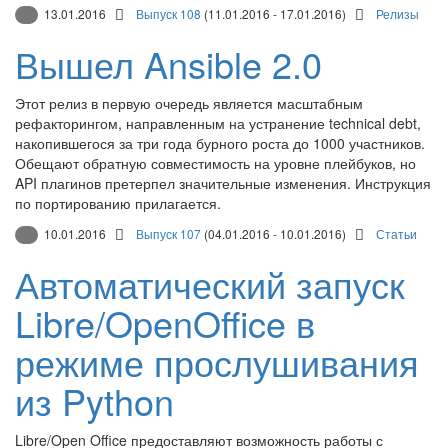
13.01.2016
Выпуск 108
(11.01.2016 - 17.01.2016)
Релизы
Вышел Ansible 2.0
Этот релиз в первую очередь является масштабным
рефакторингом, направленным на устранение technical debt,
накопившегося за три года бурного роста до 1000 участников.
Обещают обратную совместимость на уровне плейбуков, но
API плагинов претерпел значительные изменения. Инструкция
по портированию прилагается.
10.01.2016
Выпуск 107
(04.01.2016 - 10.01.2016)
Статьи
Автоматический запуск
Libre/OpenOffice в
режиме прослушивания
из Python
Libre/Open Office предоставляют возможность работы с