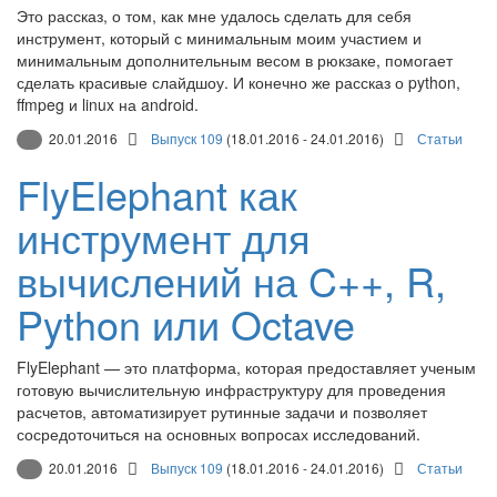
Это рассказ, о том, как мне удалось сделать для себя
инструмент, который с минимальным моим участием и
минимальным дополнительным весом в рюкзаке, помогает
сделать красивые слайдшоу. И конечно же рассказ о python,
ffmpeg и linux на android.
20.01.2016
Выпуск 109
(18.01.2016 - 24.01.2016)
Статьи
FlyElephant как
инструмент для
вычислений на C++, R,
Python или Octave
FlyElephant — это платформа, которая предоставляет ученым
готовую вычислительную инфраструктуру для проведения
расчетов, автоматизирует рутинные задачи и позволяет
сосредоточиться на основных вопросах исследований.
20.01.2016
Выпуск 109
(18.01.2016 - 24.01.2016)
Статьи