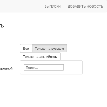
ВЫПУСКИ
ДОБАВИТЬ НОВОСТЬ
ть
Все
Только на русском
Только на английском
чередной