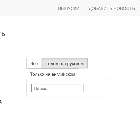
ВЫПУСКИ
ДОБАВИТЬ НОВОСТЬ
ть
Все
Только на русском
Только на английском
,