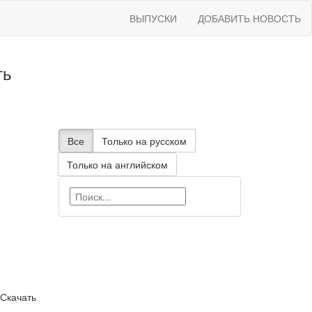
ВЫПУСКИ
ДОБАВИТЬ НОВОСТЬ
ть
Все
Только на русском
Только на английском
 Скачать