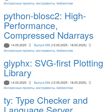
Интересные проекты, инструменты, библиотеки
python-blosc2: High-
Performance,
Compressed Ndarrays
14.05.2025
Выпуск 596
(12.05.2025 - 18.05.2025)
Интересные проекты, инструменты, библиотеки
glyphx: SVG-first Plotting
Library
14.05.2025
Выпуск 596
(12.05.2025 - 18.05.2025)
Интересные проекты, инструменты, библиотеки
ty: Type Checker and
Language Server