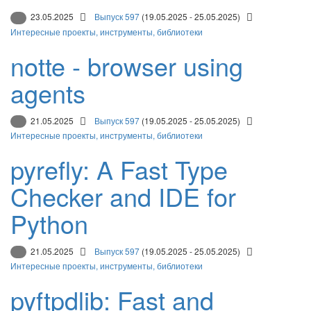
23.05.2025
Выпуск 597
(19.05.2025 - 25.05.2025)
Интересные проекты, инструменты, библиотеки
notte - browser using
agents
21.05.2025
Выпуск 597
(19.05.2025 - 25.05.2025)
Интересные проекты, инструменты, библиотеки
pyrefly: A Fast Type
Checker and IDE for
Python
21.05.2025
Выпуск 597
(19.05.2025 - 25.05.2025)
Интересные проекты, инструменты, библиотеки
pyftpdlib: Fast and