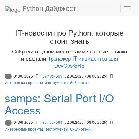
Python Дайджест
IT-новости про Python, которые
стоит знать
Собрали в одном месте самые важные ссылки
и сделали
Тренажер IT-инцидентов для
DevOps/SRE
04.06.2025
Выпуск 599
(02.06.2025 - 08.06.2025)
Интересные проекты, инструменты, библиотеки
samps: Serial Port I/O
Access
04.06.2025
Выпуск 599
(02.06.2025 - 08.06.2025)
Интересные проекты, инструменты, библиотеки