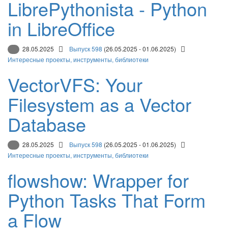
LibrePythonista - Python
in LibreOffice
28.05.2025
Выпуск 598
(26.05.2025 - 01.06.2025)
Интересные проекты, инструменты, библиотеки
VectorVFS: Your
Filesystem as a Vector
Database
28.05.2025
Выпуск 598
(26.05.2025 - 01.06.2025)
Интересные проекты, инструменты, библиотеки
flowshow: Wrapper for
Python Tasks That Form
a Flow