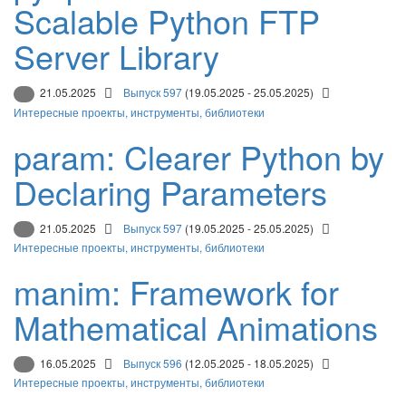
Scalable Python FTP
Server Library
21.05.2025
Выпуск 597
(19.05.2025 - 25.05.2025)
Интересные проекты, инструменты, библиотеки
param: Clearer Python by
Declaring Parameters
21.05.2025
Выпуск 597
(19.05.2025 - 25.05.2025)
Интересные проекты, инструменты, библиотеки
manim: Framework for
Mathematical Animations
16.05.2025
Выпуск 596
(12.05.2025 - 18.05.2025)
Интересные проекты, инструменты, библиотеки