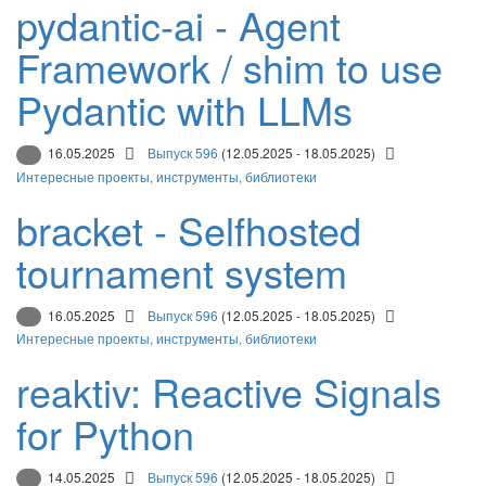
pydantic-ai - Agent
Framework / shim to use
Pydantic with LLMs
16.05.2025
Выпуск 596
(12.05.2025 - 18.05.2025)
Интересные проекты, инструменты, библиотеки
bracket - Selfhosted
tournament system
16.05.2025
Выпуск 596
(12.05.2025 - 18.05.2025)
Интересные проекты, инструменты, библиотеки
reaktiv: Reactive Signals
for Python
14.05.2025
Выпуск 596
(12.05.2025 - 18.05.2025)