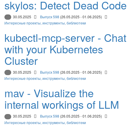
skylos: Detect Dead Code
30.05.2025
Выпуск 598
(26.05.2025 - 01.06.2025)
Интересные проекты, инструменты, библиотеки
kubectl-mcp-server - Chat
with your Kubernetes
Cluster
30.05.2025
Выпуск 598
(26.05.2025 - 01.06.2025)
Интересные проекты, инструменты, библиотеки
mav - Visualize the
internal workings of LLM
30.05.2025
Выпуск 598
(26.05.2025 - 01.06.2025)
Интересные проекты, инструменты, библиотеки