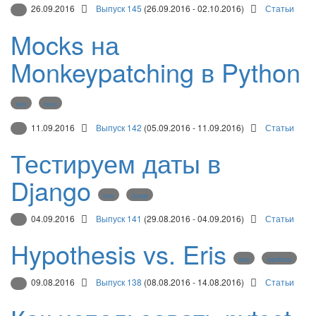
26.09.2016
Выпуск 145
(26.09.2016 - 02.10.2016)
Статьи
Mocks на
Monkeypatching в Python
tests
mock
11.09.2016
Выпуск 142
(05.09.2016 - 11.09.2016)
Статьи
Тестируем даты в
Django
tests
Django
04.09.2016
Выпуск 141
(29.08.2016 - 04.09.2016)
Статьи
Hypothesis vs. Eris
tests
hypothesis
09.08.2016
Выпуск 138
(08.08.2016 - 14.08.2016)
Статьи