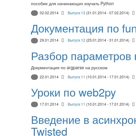
пособие для начинающих изучать Python
02.02.2014
Выпуск 13
(31.01.2014 - 07.02.2014)
Документация по fun
29.01.2014
Выпуск 12
(25.01.2014 - 31.01.2014)
Разбор параметров 
Документация по argparse на русском
22.01.2014
Выпуск 11
(10.01.2014 - 17.01.2014)
Уроки по web2py
17.01.2014
Выпуск 11
(10.01.2014 - 17.01.2014)
Введение в асинхро
Twisted