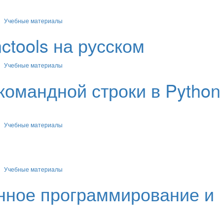
Учебные материалы
ctools на русском
Учебные материалы
командной строки в Python
Учебные материалы
Учебные материалы
нное программирование и