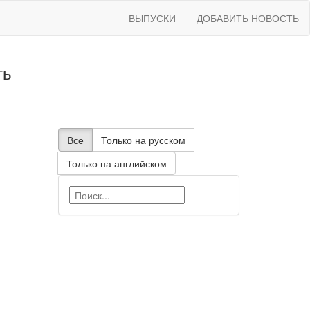
ВЫПУСКИ
ДОБАВИТЬ НОВОСТЬ
ть
Все
Только на русском
Только на английском