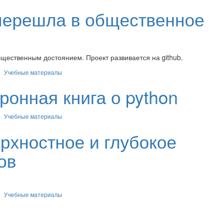
 перешла в общественное
бщественным достоянием. Проект развивается на github.
Учебные материалы
ронная книга о python
Учебные материалы
рхностное и глубокое
ов
Учебные материалы