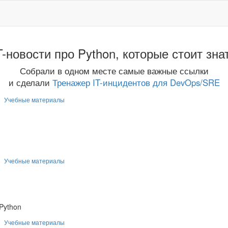
T-новости про Python, которые стоит зна
Собрали в одном месте самые важные ссылки
и сделали
Тренажер IT-инцидентов для DevOps/SRE
Учебные материалы
Учебные материалы
Python
Учебные материалы