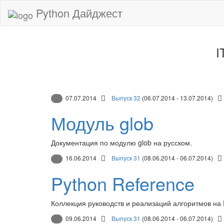
Python Дайджест
I
07.07.2014
Выпуск 32
(06.07.2014 - 13.07.2014)
Модуль glob
Документация по модулю glob на русском.
16.06.2014
Выпуск 31
(08.06.2014 - 06.07.2014)
Python Reference
Коллекция руководств и реализаций алгоритмов на 
09.06.2014
Выпуск 31
(08.06.2014 - 06.07.2014)