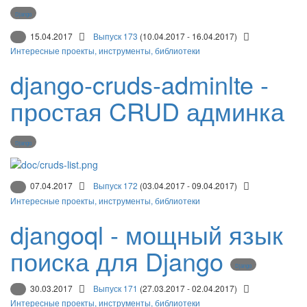
Django
15.04.2017
Выпуск 173
(10.04.2017 - 16.04.2017)
Интересные проекты, инструменты, библиотеки
django-cruds-adminlte -
простая CRUD админка
Django
07.04.2017
Выпуск 172
(03.04.2017 - 09.04.2017)
Интересные проекты, инструменты, библиотеки
djangoql - мощный язык
поиска для Django
Django
30.03.2017
Выпуск 171
(27.03.2017 - 02.04.2017)
Интересные проекты, инструменты, библиотеки