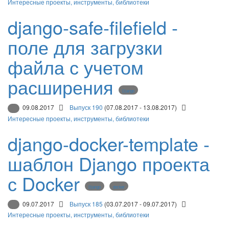
Интересные проекты, инструменты, библиотеки
django-safe-filefield -
поле для загрузки
файла с учетом
расширения
Django
09.08.2017
Выпуск 190
(07.08.2017 - 13.08.2017)
Интересные проекты, инструменты, библиотеки
django-docker-template -
шаблон Django проекта
с Docker
Django
docker
09.07.2017
Выпуск 185
(03.07.2017 - 09.07.2017)
Интересные проекты, инструменты, библиотеки