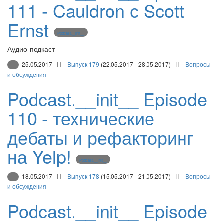
111 - Cauldron с Scott
Ernst
Podcast.__init__
Аудио-подкаст
25.05.2017
Выпуск 179
(22.05.2017 - 28.05.2017)
Вопросы
и обсуждения
Podcast.__init__ Episode
110 - технические
дебаты и рефакторинг
на Yelp!
Podcast.__init__
18.05.2017
Выпуск 178
(15.05.2017 - 21.05.2017)
Вопросы
и обсуждения
Podcast.__init__ Episode