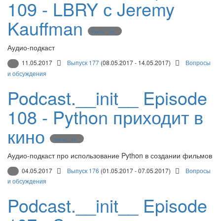
109 - LBRY с Jeremy
Kauffman
Podcast.__init__
Аудио-подкаст
11.05.2017
Выпуск 177
(08.05.2017 - 14.05.2017)
Вопросы
и обсуждения
Podcast.__init__ Episode
108 - Python приходит в
кино
Podcast.__init__
Аудио-подкаст про использование Python в создании фильмов
04.05.2017
Выпуск 176
(01.05.2017 - 07.05.2017)
Вопросы
и обсуждения
Podcast.__init__ Episode