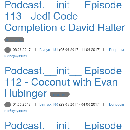
Podcast.__init__ Episode
113 - Jedi Code
Completion с David Halter
Podcast.__init__
08.06.2017
Выпуск 181
(05.06.2017 - 11.06.2017)
Вопросы
и обсуждения
Podcast.__init__ Episode
112 - Coconut with Evan
Hubinger
Podcast.__init__
01.06.2017
Выпуск 180
(29.05.2017 - 04.06.2017)
Вопросы
и обсуждения
Podcast.__init__ Episode