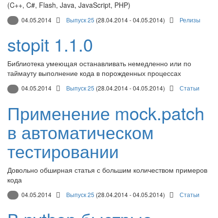
(C++, C#, Flash, Java, JavaScript, PHP)
04.05.2014
Выпуск 25
(28.04.2014 - 04.05.2014)
Релизы
stopit 1.1.0
Библиотека умеющая останавливать немедленно или по
таймауту выполнение кода в порожденных процессах
04.05.2014
Выпуск 25
(28.04.2014 - 04.05.2014)
Статьи
Применение mock.patch
в автоматическом
тестировании
Довольно обширная статья с большим количеством примеров
кода
04.05.2014
Выпуск 25
(28.04.2014 - 04.05.2014)
Статьи