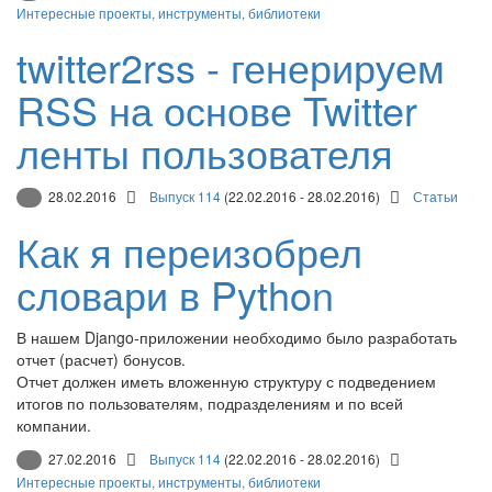
Интересные проекты, инструменты, библиотеки
twitter2rss - генерируем
RSS на основе Twitter
ленты пользователя
28.02.2016
Выпуск 114
(22.02.2016 - 28.02.2016)
Статьи
Как я переизобрел
словари в Python
В нашем Django-приложении необходимо было разработать
отчет (расчет) бонусов.
Отчет должен иметь вложенную структуру с подведением
итогов по пользователям, подразделениям и по всей
компании.
27.02.2016
Выпуск 114
(22.02.2016 - 28.02.2016)
Интересные проекты, инструменты, библиотеки