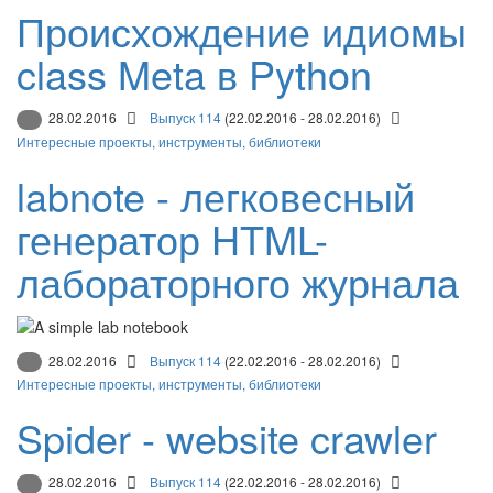
Происхождение идиомы
class Meta в Python
28.02.2016
Выпуск 114
(22.02.2016 - 28.02.2016)
Интересные проекты, инструменты, библиотеки
labnote - легковесный
генератор HTML-
лабораторного журнала
28.02.2016
Выпуск 114
(22.02.2016 - 28.02.2016)
Интересные проекты, инструменты, библиотеки
Spider - website crawler
28.02.2016
Выпуск 114
(22.02.2016 - 28.02.2016)