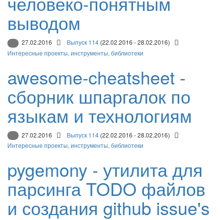
человеко-понятным
выводом
27.02.2016
Выпуск 114
(22.02.2016 - 28.02.2016)
Интересные проекты, инструменты, библиотеки
awesome-cheatsheet -
сборник шпаргалок по
языкам и технологиям
27.02.2016
Выпуск 114
(22.02.2016 - 28.02.2016)
Интересные проекты, инструменты, библиотеки
pygemony - утилита для
парсинга TODO файлов
и создания github issue's