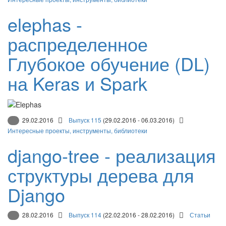
elephas -
распределенное
Глубокое обучение (DL)
на Keras и Spark
29.02.2016
Выпуск 115
(29.02.2016 - 06.03.2016)
Интересные проекты, инструменты, библиотеки
django-tree - реализация
структуры дерева для
Django
28.02.2016
Выпуск 114
(22.02.2016 - 28.02.2016)
Статьи