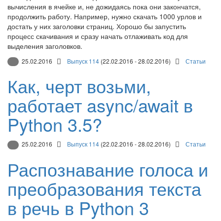
вычисления в ячейке и, не дожидаясь пока они закончатся,
продолжить работу. Например, нужно скачать 1000 урлов и
достать у них заголовки страниц. Хорошо бы запустить
процесс скачивания и сразу начать отлаживать код для
выделения заголовков.
25.02.2016
Выпуск 114
(22.02.2016 - 28.02.2016)
Статьи
Как, черт возьми,
работает async/await в
Python 3.5?
25.02.2016
Выпуск 114
(22.02.2016 - 28.02.2016)
Статьи
Распознавание голоса и
преобразования текста
в речь в Python 3