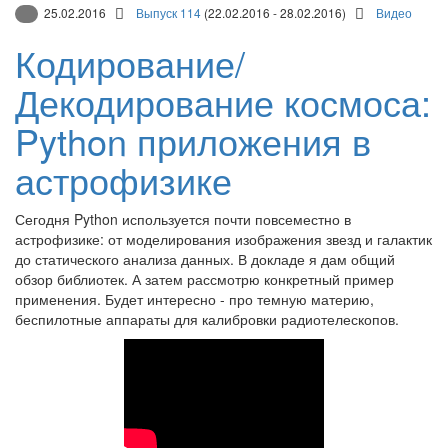
25.02.2016
Выпуск 114
(22.02.2016 - 28.02.2016)
Видео
Кодирование/
Декодирование космоса:
Python приложения в
астрофизике
Сегодня Python используется почти повсеместно в
астрофизике: от моделирования изображения звезд и галактик
до статического анализа данных. В докладе я дам общий
обзор библиотек. А затем рассмотрю конкретный пример
применения. Будет интересно - про темную материю,
беспилотные аппараты для калибровки радиотелескопов.