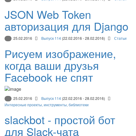
JSON Web Token
авторизация для Django
25.02.2016
Выпуск 114
(22.02.2016 - 28.02.2016)
Статьи
Рисуем изображение,
когда ваши друзья
Facebook не спят
25.02.2016
Выпуск 114
(22.02.2016 - 28.02.2016)
Интересные проекты, инструменты, библиотеки
slackbot - простой бот
для Slack-чата