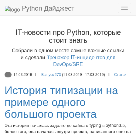
Python Дайджест
IT-новости про Python, которые
стоит знать
Собрали в одном месте самые важные ссылки
и сделали
Тренажер IT-инцидентов для
DevOps/SRE
14.03.2019
Выпуск 273
(11.03.2019 - 17.03.2019)
Статьи
История типизации на
примере одного
большого проекта
Эта история началась задолго до хайпа о typing в python3.5,
более того, она началась внутри проекта, написанного еще на