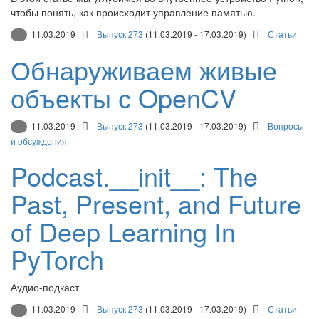
чтобы понять, как происходит управление памятью.
11.03.2019
Выпуск 273
(11.03.2019 - 17.03.2019)
Статьи
Обнаруживаем живые
объекты с OpenCV
11.03.2019
Выпуск 273
(11.03.2019 - 17.03.2019)
Вопросы
и обсуждения
Podcast.__init__: The
Past, Present, and Future
of Deep Learning In
PyTorch
Аудио-подкаст
11.03.2019
Выпуск 273
(11.03.2019 - 17.03.2019)
Статьи