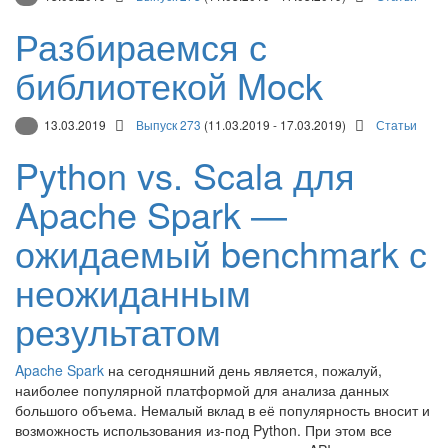
Разбираемся с
библиотекой Mock
13.03.2019
Выпуск 273
(11.03.2019 - 17.03.2019)
Статьи
Python vs. Scala для
Apache Spark —
ожидаемый benchmark с
неожиданным
результатом
Apache Spark
на сегодняшний день является, пожалуй,
наиболее популярной платформой для анализа данных
большого объема. Немалый вклад в её популярность вносит и
возможность использования из-под Python. При этом все