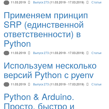
11.03.2019
Выпуск 273
(11.03.2019 - 17.03.2019)
Статьи
Применяем принцип
SRP (единственной
ответственности) в
Python
11.03.2019
Выпуск 273
(11.03.2019 - 17.03.2019)
Статьи
Используем несколько
версий Python с pyenv
11.03.2019
Выпуск 273
(11.03.2019 - 17.03.2019)
Статьи
Python & Arduino.
Просто, быстро и