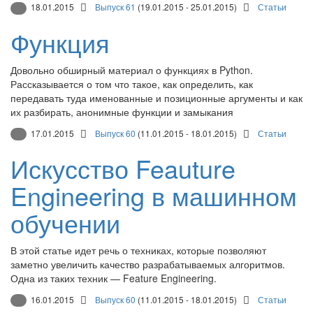
18.01.2015
Выпуск 61
(19.01.2015 - 25.01.2015)
Статьи
Функция
Довольно обширный материал о функциях в Python.
Рассказывается о том что такое, как определить, как
передавать туда именованные и позиционные аргументы и как
их разбирать, анонимные функции и замыкания
17.01.2015
Выпуск 60
(11.01.2015 - 18.01.2015)
Статьи
Искусство Feauture
Engineering в машинном
обучении
В этой статье идет речь о техниках, которые позволяют
заметно увеличить качество разрабатываемых алгоритмов.
Одна из таких техник — Feature Engineering.
16.01.2015
Выпуск 60
(11.01.2015 - 18.01.2015)
Статьи