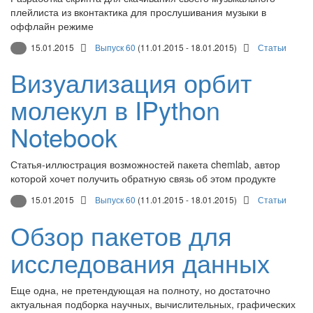
плейлиста из вконтактика для прослушивания музыки в
оффлайн режиме
15.01.2015
Выпуск 60
(11.01.2015 - 18.01.2015)
Статьи
Визуализация орбит
молекул в IPython
Notebook
Статья-иллюстрация возможностей пакета chemlab, автор
которой хочет получить обратную связь об этом продукте
15.01.2015
Выпуск 60
(11.01.2015 - 18.01.2015)
Статьи
Обзор пакетов для
исследования данных
Еще одна, не претендующая на полноту, но достаточно
актуальная подборка научных, вычислительных, графических