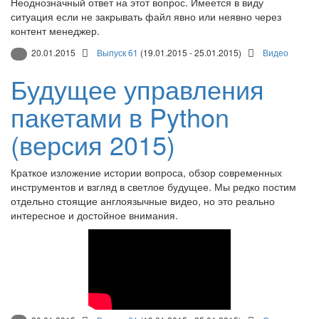
Неоднозначный ответ на этот вопрос. Имеется в виду
ситуация если не закрывать файл явно или неявно через
контент менеджер.
20.01.2015
Выпуск 61
(19.01.2015 - 25.01.2015)
Видео
Будущее управления
пакетами в Python
(версия 2015)
Краткое изложение истории вопроса, обзор современных
инструментов и взгляд в светлое будущее. Мы редко постим
отдельно стоящие англоязычные видео, но это реально
интересное и достойное внимания.