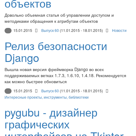
объектов
Довольно объемная статья об управлении доступом и
методиками обращения к атрибутам объектов
15.01.2015
Выпуск 60
(11.01.2015 - 18.01.2015)
Новости
Релиз безопасности
Django
Вышла новая версия фреймворка Django во всех
поддерживаемых ветках 1.7.3, 1.6.10, 1.4.18. Рекомендуется
как можно быстрее обновиться
15.01.2015
Выпуск 60
(11.01.2015 - 18.01.2015)
Интересные проекты, инструменты, библиотеки
pygubu - дизайнер
графических
интерфейсов на Tkinter