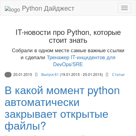
Python Дайджест
IT-новости про Python, которые
стоит знать
Собрали в одном месте самые важные ссылки
и сделали
Тренажер IT-инцидентов для
DevOps/SRE
20.01.2015
Выпуск 61
(19.01.2015 - 25.01.2015)
Статьи
В какой момент python
автоматически
закрывает открытые
файлы?