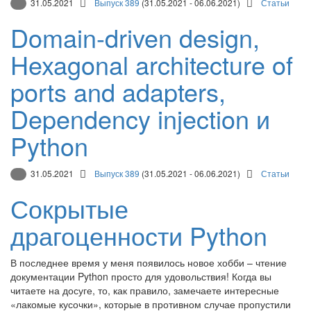
31.05.2021
Выпуск 389
(31.05.2021 - 06.06.2021)
Статьи
Domain-driven design,
Hexagonal architecture of
ports and adapters,
Dependency injection и
Python
31.05.2021
Выпуск 389
(31.05.2021 - 06.06.2021)
Статьи
Сокрытые
драгоценности Python
В последнее время у меня появилось новое хобби – чтение
документации Python просто для удовольствия! Когда вы
читаете на досуге, то, как правило, замечаете интересные
«лакомые кусочки», которые в противном случае пропустили