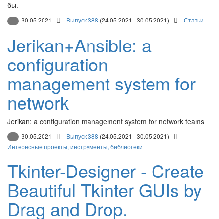
бы.
30.05.2021
Выпуск 388
(24.05.2021 - 30.05.2021)
Статьи
Jerikan+Ansible: a
configuration
management system for
network
Jerikan: a configuration management system for network teams
30.05.2021
Выпуск 388
(24.05.2021 - 30.05.2021)
Интересные проекты, инструменты, библиотеки
Tkinter-Designer - Create
Beautiful Tkinter GUIs by
Drag and Drop.