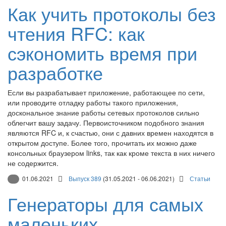
Как учить протоколы без
чтения RFC: как
сэкономить время при
разработке
Если вы разрабатывает приложение, работающее по сети,
или проводите отладку работы такого приложения,
доскональное знание работы сетевых протоколов сильно
облегчит вашу задачу. Первоисточником подобного знания
являются RFC и, к счастью, они с давних времен находятся в
открытом доступе. Более того, прочитать их можно даже
консольных браузером links, так как кроме текста в них ничего
не содержится.
01.06.2021
Выпуск 389
(31.05.2021 - 06.06.2021)
Статьи
Генераторы для самых
маленьких