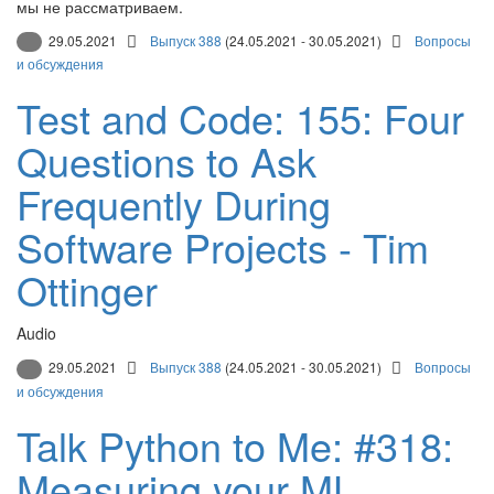
мы не рассматриваем.
29.05.2021
Выпуск 388
(24.05.2021 - 30.05.2021)
Вопросы
и обсуждения
Test and Code: 155: Four
Questions to Ask
Frequently During
Software Projects - Tim
Ottinger
Audio
29.05.2021
Выпуск 388
(24.05.2021 - 30.05.2021)
Вопросы
и обсуждения
Talk Python to Me: #318:
Measuring your ML