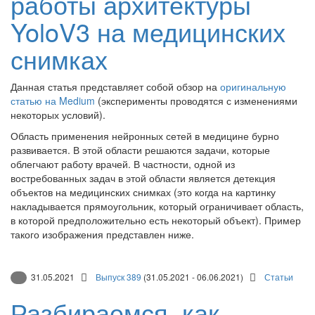
работы архитектуры
YoloV3 на медицинских
снимках
Данная статья представляет собой обзор на
оригинальную
статью на Medium
(эксперименты проводятся с изменениями
некоторых условий).
Область применения нейронных сетей в медицине бурно
развивается. В этой области решаются задачи, которые
облегчают работу врачей. В частности, одной из
востребованных задач в этой области является детекция
объектов на медицинских снимках (это когда на картинку
накладывается прямоугольник, который ограничивает область,
в которой предположительно есть некоторый объект). Пример
такого изображения представлен ниже.
31.05.2021
Выпуск 389
(31.05.2021 - 06.06.2021)
Статьи
Разбираемся, как