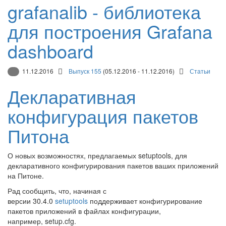
grafanalib - библиотека
для построения Grafana
dashboard
11.12.2016
Выпуск 155
(05.12.2016 - 11.12.2016)
Статьи
Декларативная
конфигурация пакетов
Питона
О новых возможностях, предлагаемых setuptools, для
декларативного конфигурирования пакетов ваших приложений
на Питоне.
Рад сообщить, что, начиная с
версии 30.4.0
setuptools
поддерживает конфигурирование
пакетов приложений в файлах конфигурации,
например, setup.cfg.