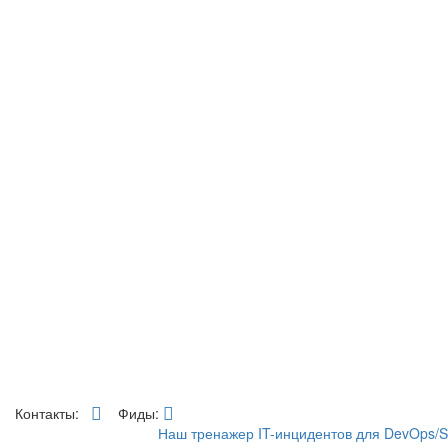
Контакты:
Фиды:
Наш тренажер IT-инцидентов для DevOps/