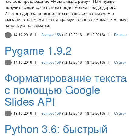
нас есть предложение «Мама мыла раму». Нам нужно
получить связи слов в этом предложении в виде дерева.
Из этого дерева понятно, что связаны слова «мама» и
«мыла», а также «мыла» и «раму», а слова «мама» и «раму»
напрямую не связаны.
14.12.2016
Выпуск 156
(12.12.2016 - 18.12.2016)
Релизы
Pygame 1.9.2
14.12.2016
Выпуск 156
(12.12.2016 - 18.12.2016)
Статьи
Форматирование текста
с помощью Google
Slides API
13.12.2016
Выпуск 156
(12.12.2016 - 18.12.2016)
Статьи
Python 3.6: быстрый