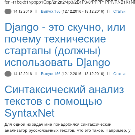
14.12.2016
Выпуск 156
(12.12.2016 - 18.12.2016)
Статьи
Django - это скучно, или
почему технические
стартапы (должны)
использовать Django
14.12.2016
Выпуск 156
(12.12.2016 - 18.12.2016)
Статьи
Синтаксический анализ
текстов с помощью
SyntaxNet
Для одной из задач мне понадобился синтаксический
анализатор русскоязычных текстов. Что это такое. Например, у