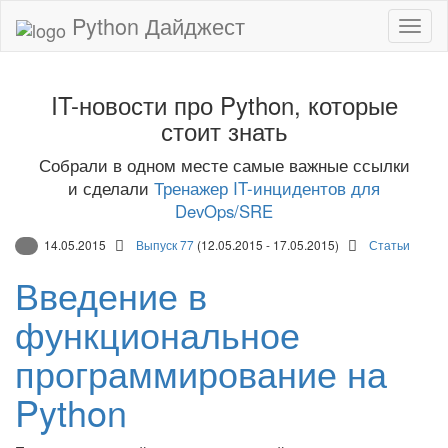
Python Дайджест
IT-новости про Python, которые
стоит знать
Собрали в одном месте самые важные ссылки
и сделали
Тренажер IT-инцидентов для
DevOps/SRE
14.05.2015
Выпуск 77
(12.05.2015 - 17.05.2015)
Статьи
Введение в
функциональное
программирование на
Python