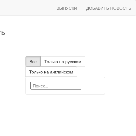
ВЫПУСКИ
ДОБАВИТЬ НОВОСТЬ
ть
Все
Только на русском
Только на английском