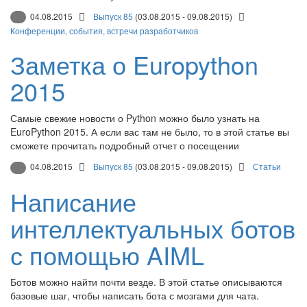
04.08.2015
Выпуск 85
(03.08.2015 - 09.08.2015)
Конференции, события, встречи разработчиков
Заметка о Europython
2015
Самые свежие новости о Python можно было узнать на
EuroPython 2015. А если вас там не было, то в этой статье вы
сможете прочитать подробный отчет о посещении
04.08.2015
Выпуск 85
(03.08.2015 - 09.08.2015)
Статьи
Написание
интеллектуальных ботов
с помощью AIML
Ботов можно найти почти везде. В этой статье описываются
базовые шаг, чтобы написать бота с мозгами для чата.