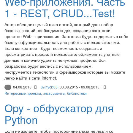
Web-приложения. Часть
1 - REST, CRUD...Test!
Автор обещает целый цикл статей, который даст набор
базовых знаний необходимых для создания заготовки
простого Web - приложения. Заготовка будет содержать в себе
базовую функциональность для работы с пользователями.
Если конкретнее - будет возможность создавать и
просматривать профили пользователей,изменять учетные
данные и конечно удалять ненужные профили. Вся
разработка будет вестись с использованием
инструментов,технологий и фреймворков которые вы можете
легко найти в сети Internet.
04.08.2015
Выпуск 85
(03.08.2015 - 09.08.2015)
Интересные проекты, инструменты, библиотеки
Opy - обфускатор для
Python
Если не желаете, чтобы посторонние глаза не лезли со