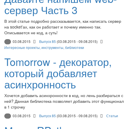
сервер Часть 3
В этой статье подробно рассказывается, как написать сервер
на socket'ах, как он работает и почему именно так.
Описывается не код, а суть!
03.08.2015
Выпуск 85
(03.08.2015 - 09.08.2015)
Интересные проекты, инструменты, библиотеки
Tomorrow - декоратор,
который добавляет
асинхронность
Хочется добавить асинхронности в код, но лень разбираться с
ней? Данная библиотека позволяет добавить этот функционал
в 1 строчку
03.08.2015
Выпуск 85
(03.08.2015 - 09.08.2015)
Статьи