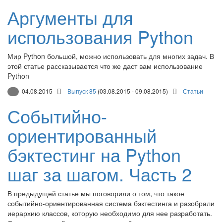
Аргументы для
использования Python
Мир Python большой, можно использовать для многих задач. В
этой статье рассказывается что же даст вам использование
Python
04.08.2015
Выпуск 85
(03.08.2015 - 09.08.2015)
Статьи
Событийно-
ориентированный
бэктестинг на Python
шаг за шагом. Часть 2
В предыдущей статье мы поговорили о том, что такое
событийно-ориентированная система бэктестинга и разобрали
иерархию классов, которую необходимо для нее разработать.