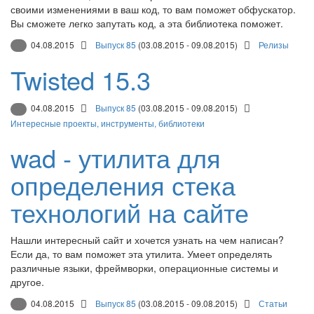
своими изменениями в ваш код, то вам поможет обфускатор.
Вы сможете легко запутать код, а эта библиотека поможет.
04.08.2015
Выпуск 85
(03.08.2015 - 09.08.2015)
Релизы
Twisted 15.3
04.08.2015
Выпуск 85
(03.08.2015 - 09.08.2015)
Интересные проекты, инструменты, библиотеки
wad - утилита для
определения стека
технологий на сайте
Нашли интересный сайт и хочется узнать на чем написан?
Если да, то вам поможет эта утилита. Умеет определять
различные языки, фреймворки, операционные системы и
другое.
04.08.2015
Выпуск 85
(03.08.2015 - 09.08.2015)
Статьи