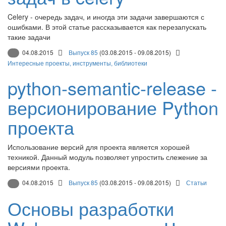
Celery - очередь задач, и иногда эти задачи завершаются с
ошибками. В этой статье рассказывается как перезапускать
такие задачи
04.08.2015
Выпуск 85
(03.08.2015 - 09.08.2015)
Интересные проекты, инструменты, библиотеки
python-semantic-release -
версионирование Python
проекта
Использование версий для проекта является хорошей
техникой. Данный модуль позволяет упростить слежение за
версиями проекта.
04.08.2015
Выпуск 85
(03.08.2015 - 09.08.2015)
Статьи
Основы разработки