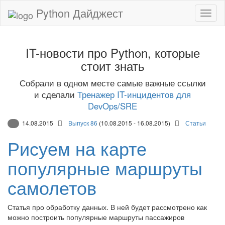
Python Дайджест
IT-новости про Python, которые
стоит знать
Собрали в одном месте самые важные ссылки
и сделали
Тренажер IT-инцидентов для
DevOps/SRE
14.08.2015
Выпуск 86
(10.08.2015 - 16.08.2015)
Статьи
Рисуем на карте
популярные маршруты
самолетов
Статья про обработку данных. В ней будет рассмотрено как
можно построить популярные маршруты пассажиров