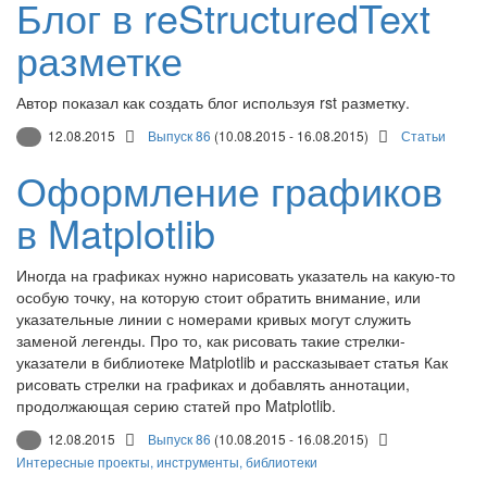
Блог в reStructuredText
разметке
Автор показал как создать блог используя rst разметку.
12.08.2015
Выпуск 86
(10.08.2015 - 16.08.2015)
Статьи
Оформление графиков
в Matplotlib
Иногда на графиках нужно нарисовать указатель на какую-то
особую точку, на которую стоит обратить внимание, или
указательные линии с номерами кривых могут служить
заменой легенды. Про то, как рисовать такие стрелки-
указатели в библиотеке Matplotlib и рассказывает статья Как
рисовать стрелки на графиках и добавлять аннотации,
продолжающая серию статей про Matplotlib.
12.08.2015
Выпуск 86
(10.08.2015 - 16.08.2015)
Интересные проекты, инструменты, библиотеки