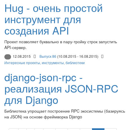
Hug - очень простой
инструмент для
создания API
Проект позволяет буквально в пару-тройку строк запустить
API-сервер.
12.08.2015
Выпуск 86
(10.08.2015 - 16.08.2015)
Интересные проекты, инструменты, библиотеки
django-json-rpc -
реализация JSON-RPC
для Django
Библиотека упрощает построение RPC экосистемы (базируясь
на JSON) на основе фреймворка Django