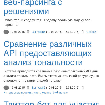
веб-парсинга с
решениями
Репозиторий содержит 101 задачу реальную задачу веб-
парсинга.
13.08.2015
Выпуск 86
(10.08.2015 - 16.08.2015)
Статьи
Сравнение различных
API предоставляющих
анализ тональности
В статье приводится сравнение различных открытых API для
анализа тональности. Вы сможете узнать какой ресурс лучше
определяет позитив, а какой негатив.
13.08.2015
Выпуск 86
(10.08.2015 - 16.08.2015)
Интересные проекты, инструменты, библиотеки
Твиттер-бот для участия