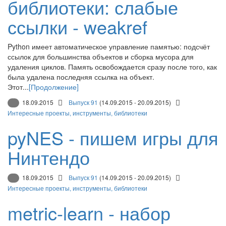
библиотеки: слабые
ссылки - weakref
Python имеет автоматическое управление памятью: подсчёт
ссылок для большинства объектов и сборка мусора для
удаления циклов. Память освобождается сразу после того, как
была удалена последняя ссылка на объект.
Этот...
[Продолжение]
18.09.2015
Выпуск 91
(14.09.2015 - 20.09.2015)
Интересные проекты, инструменты, библиотеки
pyNES - пишем игры для
Нинтендо
18.09.2015
Выпуск 91
(14.09.2015 - 20.09.2015)
Интересные проекты, инструменты, библиотеки
metric-learn - набор