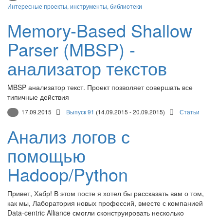
Интересные проекты, инструменты, библиотеки
Memory-Based Shallow
Parser (MBSP) -
анализатор текстов
MBSP анализатор текст. Проект позволяет совершать все
типичные действия
17.09.2015
Выпуск 91
(14.09.2015 - 20.09.2015)
Статьи
Анализ логов с
помощью
Hadoop/Python
Привет, Хабр! В этом посте я хотел бы рассказать вам о том,
как мы, Лаборатория новых профессий, вместе с компанией
Data-centric Alliance смогли сконструировать несколько