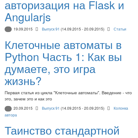
авторизация на Flask и
Angularjs
19.09.2015
Выпуск 91
(14.09.2015 - 20.09.2015)
Статьи
Клеточные автоматы в
Python Часть 1: Как вы
думаете, это игра
жизнь?
Первая статья из цикла "Клеточные автоматы". Введение - что
это, зачем это и как это
20.09.2015
Выпуск 91
(14.09.2015 - 20.09.2015)
Колонка
автора
Таинство стандартной