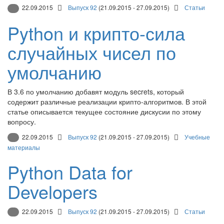
22.09.2015
Выпуск 92
(21.09.2015 - 27.09.2015)
Статьи
Python и крипто-сила
случайных чисел по
умолчанию
В 3.6 по умолчанию добавят модуль secrets, который
содержит различные реализации крипто-алгоритмов. В этой
статье описывается текущее состояние дискусии по этому
вопросу.
22.09.2015
Выпуск 92
(21.09.2015 - 27.09.2015)
Учебные
материалы
Python Data for
Developers
22.09.2015
Выпуск 92
(21.09.2015 - 27.09.2015)
Статьи