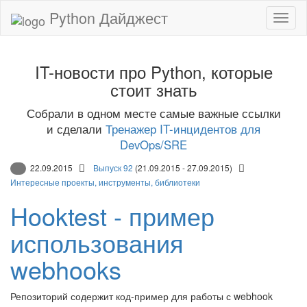
Python Дайджест
IT-новости про Python, которые
стоит знать
Собрали в одном месте самые важные ссылки
и сделали
Тренажер IT-инцидентов для
DevOps/SRE
22.09.2015
Выпуск 92
(21.09.2015 - 27.09.2015)
Интересные проекты, инструменты, библиотеки
Hooktest - пример
использования
webhooks
Репозиторий содержит код-пример для работы с webhook