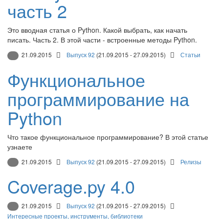
часть 2
Это вводная статья о Python. Какой выбрать, как начать
писать. Часть 2. В этой части - встроенные методы Python.
21.09.2015
Выпуск 92
(21.09.2015 - 27.09.2015)
Статьи
Функциональное
программирование на
Python
Что такое функциональное программирование? В этой статье
узнаете
21.09.2015
Выпуск 92
(21.09.2015 - 27.09.2015)
Релизы
Coverage.py 4.0
21.09.2015
Выпуск 92
(21.09.2015 - 27.09.2015)
Интересные проекты, инструменты, библиотеки