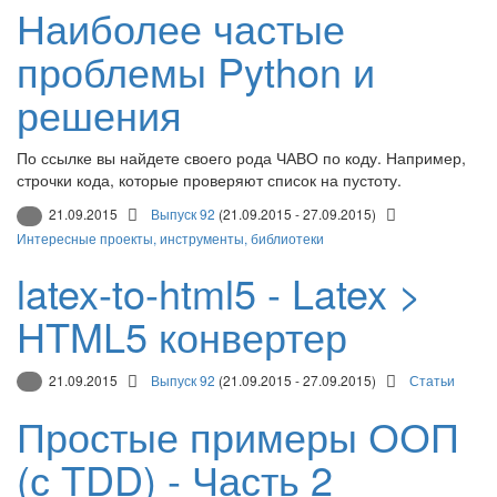
Наиболее частые
проблемы Python и
решения
По ссылке вы найдете своего рода ЧАВО по коду. Например,
строчки кода, которые проверяют список на пустоту.
21.09.2015
Выпуск 92
(21.09.2015 - 27.09.2015)
Интересные проекты, инструменты, библиотеки
latex-to-html5 - Latex >
HTML5 конвертер
21.09.2015
Выпуск 92
(21.09.2015 - 27.09.2015)
Статьи
Простые примеры ООП
(с TDD) - Часть 2