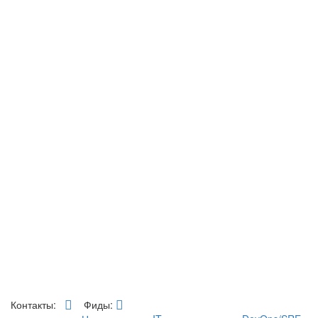
Контакты:
Фиды: