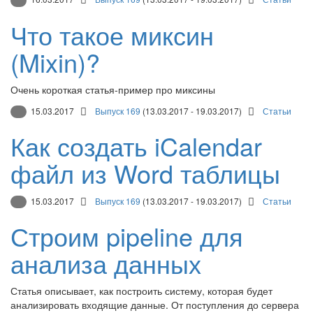
Что такое миксин
(Mixin)?
Очень короткая статья-пример про миксины
15.03.2017
Выпуск 169
(13.03.2017 - 19.03.2017)
Статьи
Как создать iCalendar
файл из Word таблицы
15.03.2017
Выпуск 169
(13.03.2017 - 19.03.2017)
Статьи
Строим pipeline для
анализа данных
Статья описывает, как построить систему, которая будет
анализировать входящие данные. От поступления до сервера