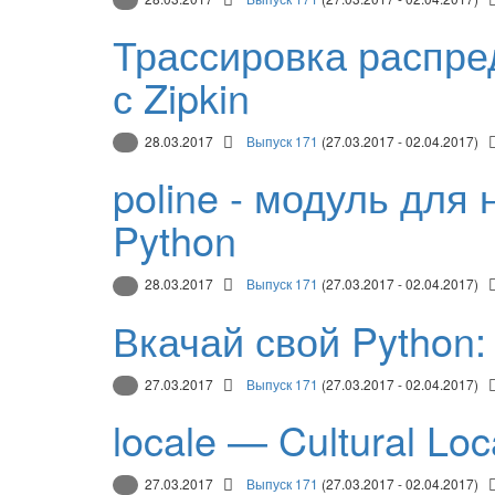
Трассировка распре
с Zipkin
28.03.2017
Выпуск 171
(27.03.2017 - 02.04.2017)
poline - модуль для
Python
28.03.2017
Выпуск 171
(27.03.2017 - 02.04.2017)
Вкачай свой Python
27.03.2017
Выпуск 171
(27.03.2017 - 02.04.2017)
locale — Cultural L
27.03.2017
Выпуск 171
(27.03.2017 - 02.04.2017)